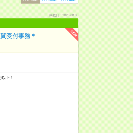
掲載日：2026.08.05
NEW
夜間受付事務＊
7万以上！