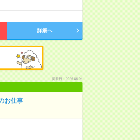
詳細へ
掲載日：2026.08.04
のお仕事