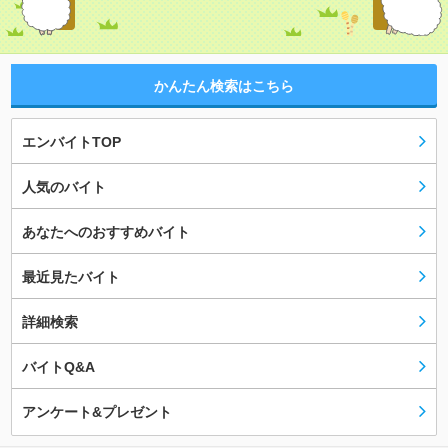
かんたん検索はこちら
エンバイトTOP
人気のバイト
あなたへのおすすめバイト
最近見たバイト
詳細検索
バイトQ&A
アンケート&プレゼント