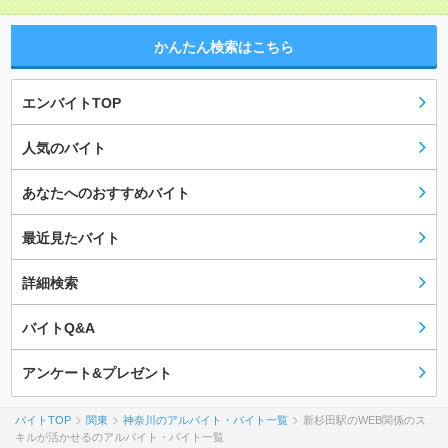
かんたん検索はこちら
エンバイトTOP
人気のバイト
あなたへのおすすめバイト
最近見たバイト
詳細検索
バイトQ&A
アンケート&プレゼント
バイトTOP
関東
神奈川のアルバイト・バイト一覧
新杉田駅のWEB関係のス
キルが活かせるのアルバイト・バイト一覧