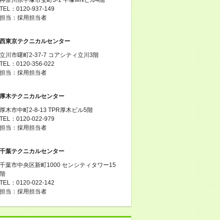
TEL：0120-937-149
担当：採用担当者
西東京テクニカルセンター
立川市曙町2-37-7 コアシティ立川3階
TEL：0120-356-022
担当：採用担当者
厚木テクニカルセンター
厚木市中町2-8-13 TPR厚木ビル5階
TEL：0120-022-979
担当：採用担当者
千葉テクニカルセンター
千葉市中央区新町1000 センシティタワー15
階
TEL：0120-022-142
担当：採用担当者