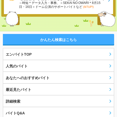
～時短＊データ入力・事務、＜SEKAI NO OWARI＊8月15
日・16日＞ドーム公演のサポートバイトなど
(8/7UP!)
かんたん検索はこちら
エンバイトTOP
人気のバイト
あなたへのおすすめバイト
最近見たバイト
詳細検索
バイトQ&A