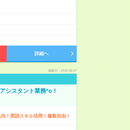
詳細へ
掲載日：2026.08.07
アシスタント業務*o！
以内！英語スキル活用！服装自由！