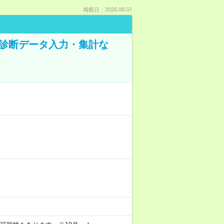
掲載日：2026.08.07
健康診断データ入力・集計な