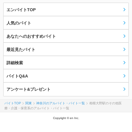
エンバイトTOP
人気のバイト
あなたへのおすすめバイト
最近見たバイト
詳細検索
バイトQ&A
アンケート&プレゼント
バイトTOP
関東
神奈川のアルバイト・バイト一覧
相模大野駅のその他医
療・介護・保育系のアルバイト・バイト一覧
Copyright © en Inc.