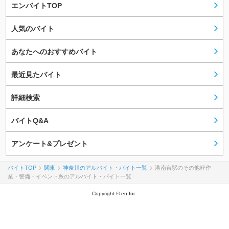
エンバイトTOP
人気のバイト
あなたへのおすすめバイト
最近見たバイト
詳細検索
バイトQ&A
アンケート&プレゼント
バイトTOP
関東
神奈川のアルバイト・バイト一覧
港南台駅のその他軽作
業・警備・イベント系のアルバイト・バイト一覧
Copyright © en Inc.