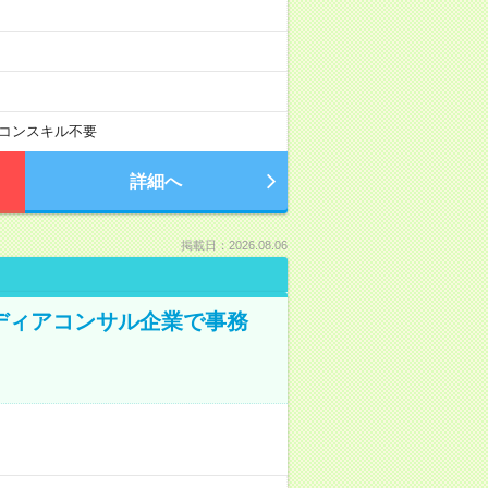
コンスキル不要
詳細へ
掲載日：2026.08.06
メディアコンサル企業で事務