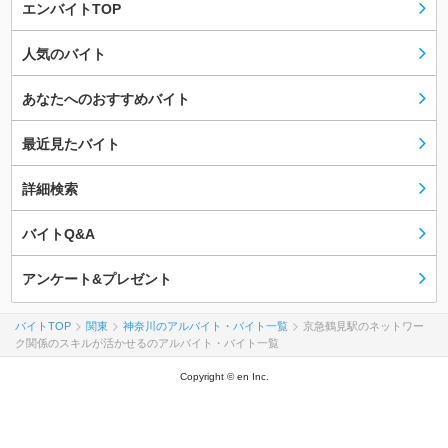
エンバイトTOP
人気のバイト
あなたへのおすすめバイト
最近見たバイト
詳細検索
バイトQ&A
アンケート&プレゼント
バイトTOP
関東
神奈川のアルバイト・バイト一覧
京急鶴見駅のネットワー
ク関係のスキルが活かせるのアルバイト・バイト一覧
Copyright © en Inc.