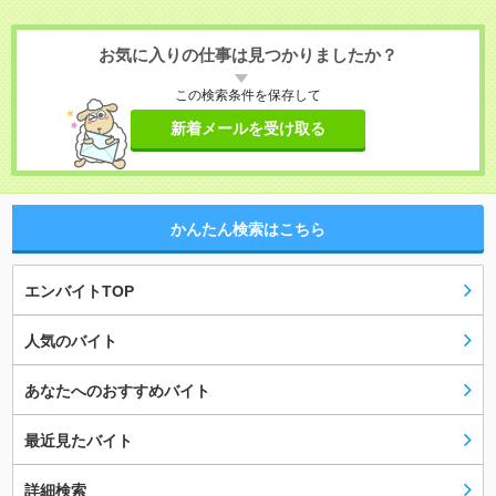
お気に入りの仕事は見つかりましたか？
この検索条件を保存して
新着メールを受け取る
かんたん検索はこちら
エンバイトTOP
人気のバイト
あなたへのおすすめバイト
最近見たバイト
詳細検索