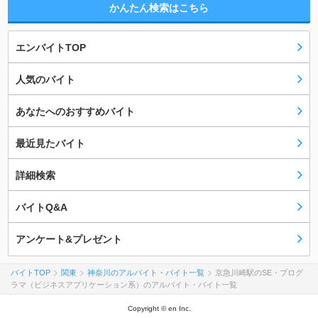
かんたん検索はこちら
エンバイトTOP
人気のバイト
あなたへのおすすめバイト
最近見たバイト
詳細検索
バイトQ&A
アンケート&プレゼント
バイトTOP
関東
神奈川のアルバイト・バイト一覧
京急川崎駅のSE・プログ
ラマ（ビジネスアプリケーション系）のアルバイト・バイト一覧
Copyright © en Inc.