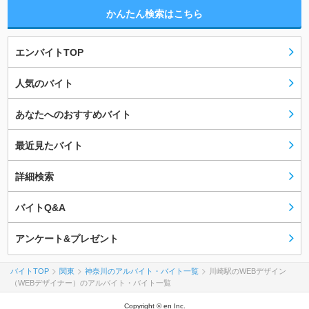
かんたん検索はこちら
エンバイトTOP
人気のバイト
あなたへのおすすめバイト
最近見たバイト
詳細検索
バイトQ&A
アンケート&プレゼント
バイトTOP
関東
神奈川のアルバイト・バイト一覧
川崎駅のWEBデザイン
（WEBデザイナー）のアルバイト・バイト一覧
Copyright © en Inc.