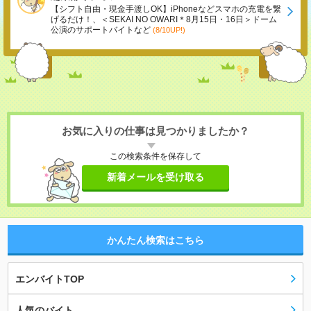
【シフト自由・現金手渡しOK】iPhoneなどスマホの充電を繋
げるだけ！、＜SEKAI NO OWARI＊8月15日・16日＞ドーム
公演のサポートバイトなど
(8/10UP!)
お気に入りの仕事は見つかりましたか？
この検索条件を保存して
新着メールを受け取る
かんたん検索はこちら
エンバイトTOP
人気のバイト