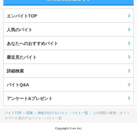
エンバイトTOP
人気のバイト
あなたへのおすすめバイト
最近見たバイト
詳細検索
バイトQ&A
アンケート&プレゼント
バイトTOP
関東
神奈川のアルバイト・バイト一覧
上大岡駅の事務・オフィ
スワーク系のアルバイト・バイト一覧
Copyright © en Inc.