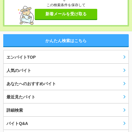
この検索条件を保存して
新着メールを受け取る
かんたん検索はこちら
エンバイトTOP
人気のバイト
あなたへのおすすめバイト
最近見たバイト
詳細検索
バイトQ&A