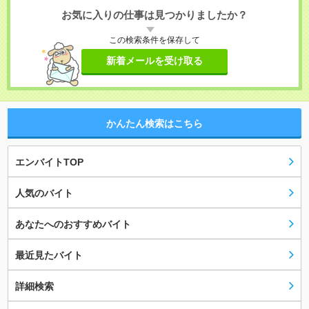
お気に入りの仕事は見つかりましたか？
この検索条件を保存して
新着メールを受け取る
かんたん検索はこちら
エンバイトTOP
人気のバイト
あなたへのおすすめバイト
最近見たバイト
詳細検索