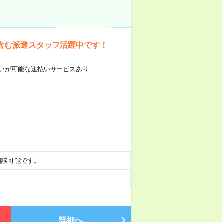
含む派遣スタッフ活躍中です！
前払いが可能な速払いサービスあり
も相談可能です。
詳細へ