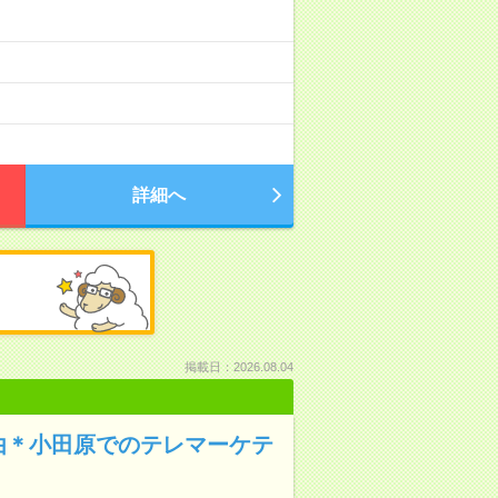
詳細へ
掲載日：2026.08.04
由＊小田原でのテレマーケテ