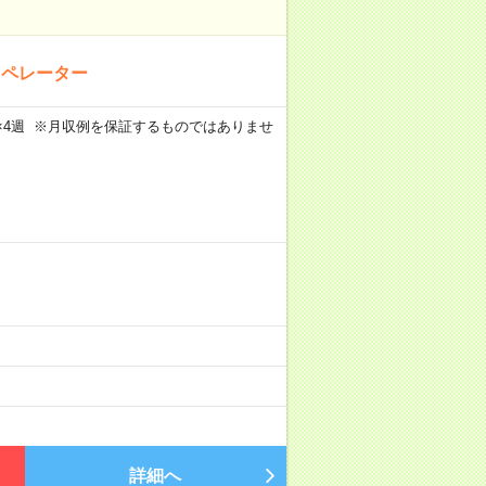
オペレーター
週5日×4週 ※月収例を保証するものではありませ
詳細へ