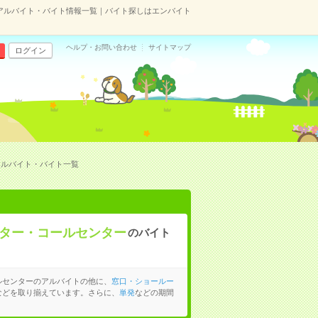
アルバイト・バイト情報一覧｜バイト探しはエンバイト
ヘルプ・お問い合わせ
サイトマップ
ログイン
アルバイト・バイト一覧
ター・コールセンター
のバイト
ルセンターのアルバイトの他に、
窓口・ショールー
などを取り揃えています。さらに、
単発
などの期間