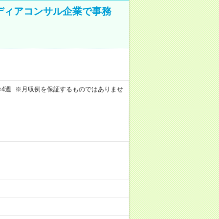
メディアコンサル企業で事務
週4日×4週 ※月収例を保証するものではありませ