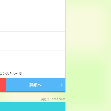
コンスキル不要
詳細へ
掲載日：2026.08.06