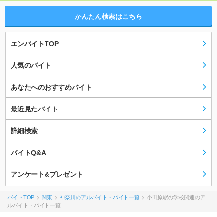
かんたん検索はこちら
エンバイトTOP
人気のバイト
あなたへのおすすめバイト
最近見たバイト
詳細検索
バイトQ&A
アンケート&プレゼント
バイトTOP
関東
神奈川のアルバイト・バイト一覧
小田原駅の学校関連のア
ルバイト・バイト一覧