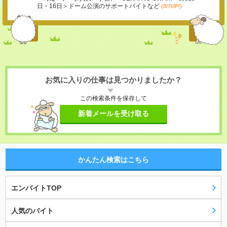
日・16日＞ドーム公演のサポートバイトなど
(8/7UP!)
お気に入りの仕事は見つかりましたか？
この検索条件を保存して
新着メールを受け取る
かんたん検索はこちら
エンバイトTOP
人気のバイト