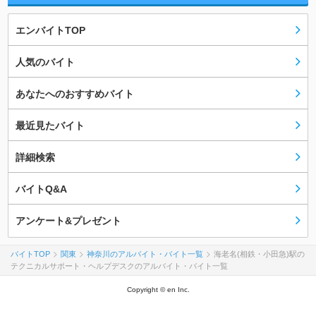
エンバイトTOP
人気のバイト
あなたへのおすすめバイト
最近見たバイト
詳細検索
バイトQ&A
アンケート&プレゼント
バイトTOP
関東
神奈川のアルバイト・バイト一覧
海老名(相鉄・小田急)駅の
テクニカルサポート・ヘルプデスクのアルバイト・バイト一覧
Copyright © en Inc.