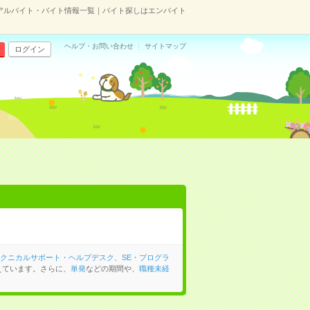
のアルバイト・バイト情報一覧｜バイト探しはエンバイト
ヘルプ・お問い合わせ
サイトマップ
ログイン
クニカルサポート・ヘルプデスク
、
SE・プログラ
えています。さらに、
単発
などの期間や、
職種未経