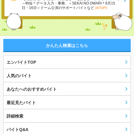
～時短＊データ入力・事務、＜SEKAI NO OWARI＊8月15
日・16日＞ドーム公演のサポートバイトなど
(8/7UP!)
かんたん検索はこちら
エンバイトTOP
人気のバイト
あなたへのおすすめバイト
最近見たバイト
詳細検索
バイトQ&A