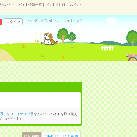
のアルバイト・バイト情報一覧｜バイト探しはエンバイト
ヘルプ・お問い合わせ
サイトマップ
ログイン
系
、
クリエイティブ系
などのアルバイトを取り揃え
でいただけます。
新着順
時給順
人気順