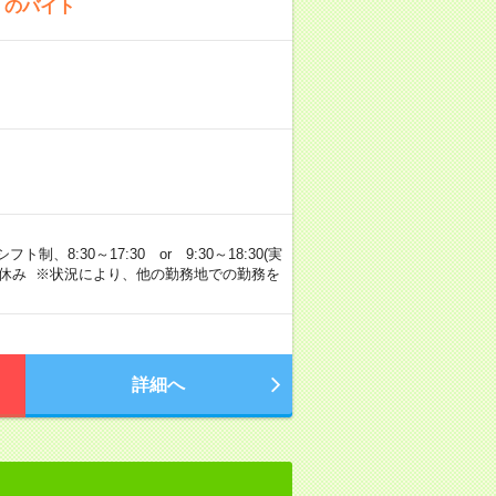
！のバイト
8:30～17:30 or 9:30～18:30(実
祝日休み ※状況により、他の勤務地での勤務を
詳細へ