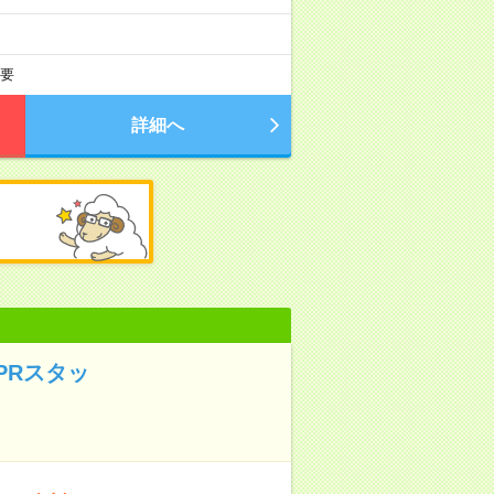
要
詳細へ
PRスタッ