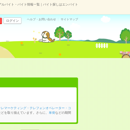
アルバイト・バイト情報一覧｜バイト探しはエンバイト
ヘルプ・お問い合わせ
サイトマップ
ログイン
テレマーケティング・テレフォンオペレーター・コ
などを取り揃えています。さらに、
単発
などの期間