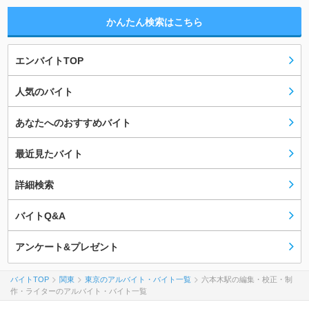
かんたん検索はこちら
エンバイトTOP
人気のバイト
あなたへのおすすめバイト
最近見たバイト
詳細検索
バイトQ&A
アンケート&プレゼント
バイトTOP
関東
東京のアルバイト・バイト一覧
六本木駅の編集・校正・制
作・ライターのアルバイト・バイト一覧