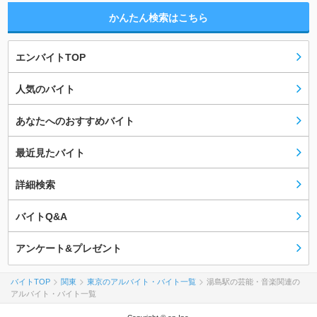
かんたん検索はこちら
エンバイトTOP
人気のバイト
あなたへのおすすめバイト
最近見たバイト
詳細検索
バイトQ&A
アンケート&プレゼント
バイトTOP
関東
東京のアルバイト・バイト一覧
湯島駅の芸能・音楽関連の
アルバイト・バイト一覧