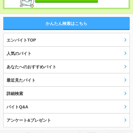
かんたん検索はこちら
エンバイトTOP
人気のバイト
あなたへのおすすめバイト
最近見たバイト
詳細検索
バイトQ&A
アンケート&プレゼント