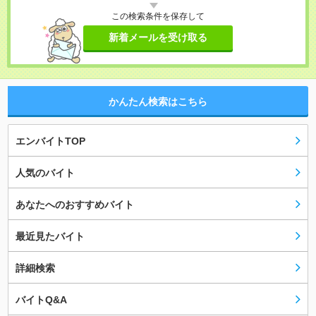
この検索条件を保存して
新着メールを受け取る
かんたん検索はこちら
エンバイトTOP
人気のバイト
あなたへのおすすめバイト
最近見たバイト
詳細検索
バイトQ&A