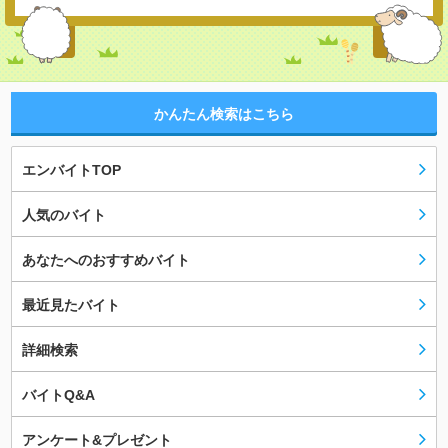
かんたん検索はこちら
エンバイトTOP
人気のバイト
あなたへのおすすめバイト
最近見たバイト
詳細検索
バイトQ&A
アンケート&プレゼント