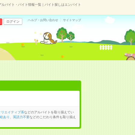
アルバイト・バイト情報一覧｜バイト探しはエンバイト
ヘルプ・お問い合わせ
サイトマップ
ログイン
クリエイティブ系
などのアルバイトを取り揃えてい
給あり
、
英語力不要
などのこだわり条件も取り揃え