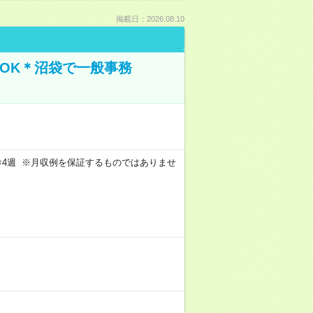
掲載日：2026.08.10
OK＊沼袋で一般事務
週5日×4週 ※月収例を保証するものではありませ