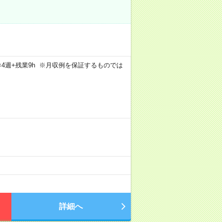
5日×4週+残業9h ※月収例を保証するものでは
詳細へ