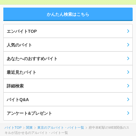
かんたん検索はこちら
エンバイトTOP
人気のバイト
あなたへのおすすめバイト
最近見たバイト
詳細検索
バイトQ&A
アンケート&プレゼント
バイトTOP
関東
東京のアルバイト・バイト一覧
府中本町駅のWEB関係のス
キルが活かせるのアルバイト・バイト一覧