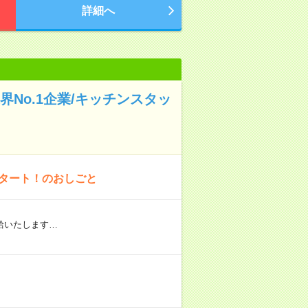
詳細へ
No.1企業/キッチンスタッ
スタート！のおしごと
給いたします…