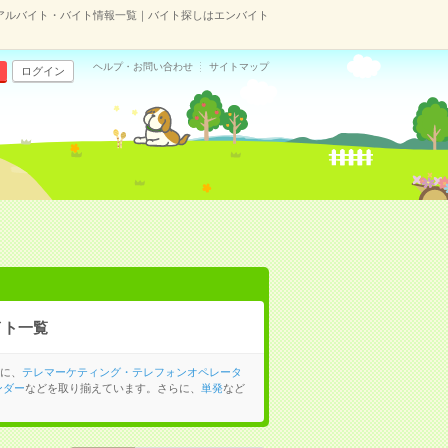
のアルバイト・バイト情報一覧｜バイト探しはエンバイト
ヘルプ・お問い合わせ
サイトマップ
ログイン
イト一覧
他に、
テレマーケティング・テレフォンオペレータ
ンダー
などを取り揃えています。さらに、
単発
など