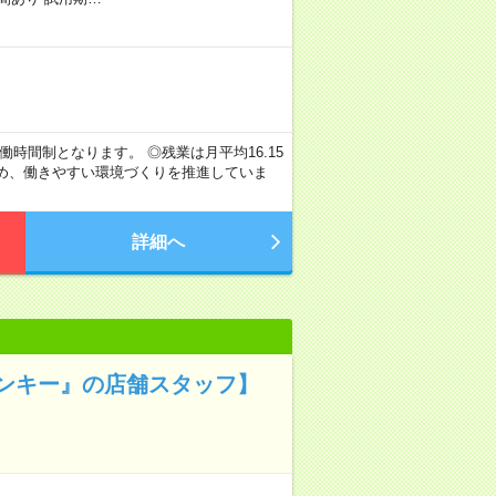
働時間制となります。 ◎残業は月平均16.15
ため、働きやすい環境づくりを推進していま
詳細へ
ンキー』の店舗スタッフ】