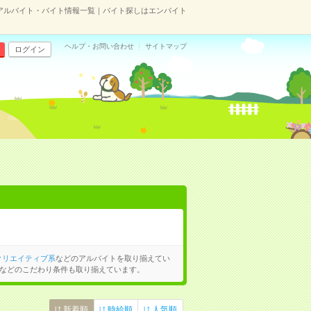
アルバイト・バイト情報一覧｜バイト探しはエンバイト
ヘルプ・お問い合わせ
サイトマップ
ログイン
クリエイティブ系
などのアルバイトを取り揃えてい
などのこだわり条件も取り揃えています。
新着順
時給順
人気順