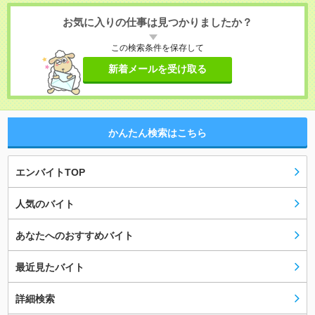
お気に入りの仕事は見つかりましたか？
この検索条件を保存して
新着メールを受け取る
かんたん検索はこちら
エンバイトTOP
人気のバイト
あなたへのおすすめバイト
最近見たバイト
詳細検索