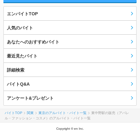
エンバイトTOP
人気のバイト
あなたへのおすすめバイト
最近見たバイト
詳細検索
バイトQ&A
アンケート&プレゼント
バイトTOP
関東
東京のアルバイト・バイト一覧
東中野駅の販売（アパレ
ル・ファッション・コスメ）のアルバイト・バイト一覧
Copyright © en Inc.