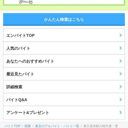
かんたん検索はこちら
エンバイトTOP
人気のバイト
あなたへのおすすめバイト
最近見たバイト
詳細検索
バイトQ&A
アンケート&プレゼント
バイトTOP
関東
東京のアルバイト・バイト一覧
東久留米駅の軽作業・警