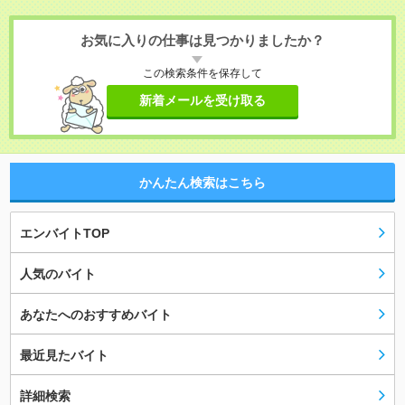
お気に入りの仕事は見つかりましたか？
この検索条件を保存して
新着メールを受け取る
かんたん検索はこちら
エンバイトTOP
人気のバイト
あなたへのおすすめバイト
最近見たバイト
詳細検索