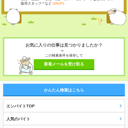
販売スタッフ＊など
(8/6UP!)
お気に入りの仕事は見つかりましたか？
この検索条件を保存して
新着メールを受け取る
かんたん検索はこちら
エンバイトTOP
人気のバイト