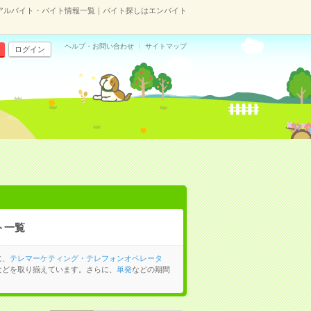
アルバイト・バイト情報一覧｜バイト探しはエンバイト
ヘルプ・お問い合わせ
サイトマップ
ログイン
ト一覧
に、
テレマーケティング・テレフォンオペレータ
などを取り揃えています。さらに、
単発
などの期間