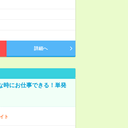
詳細へ
な時にお仕事できる！単発
バイト