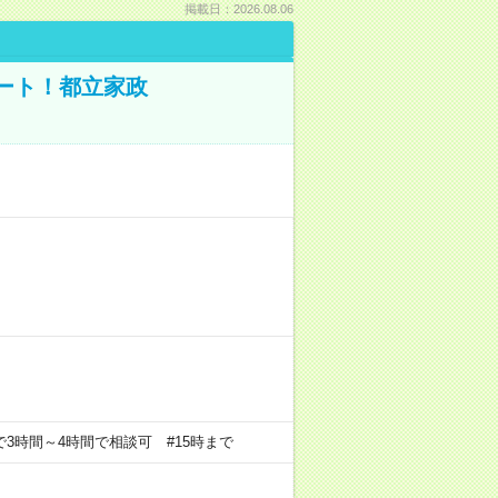
掲載日：2026.08.06
ポート！都立家政
の中で3時間～4時間で相談可 #15時まで