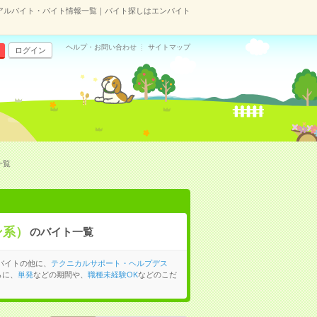
アルバイト・バイト情報一覧｜バイト探しはエンバイト
ヘルプ・お問い合わせ
サイトマップ
ログイン
一覧
ン系）
のバイト一覧
バイトの他に、
テクニカルサポート・ヘルプデス
らに、
単発
などの期間や、
職種未経験OK
などのこだ