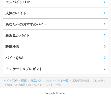
エンバイトTOP
人気のバイト
あなたへのおすすめバイト
最近見たバイト
詳細検索
バイトQ&A
アンケート&プレゼント
バイトTOP
関東
東京のアルバイト・バイト一覧
浜松町駅のSE・プログラマ
（Web・スマホ系）のアルバイト・バイト一覧
Copyright © en Inc.