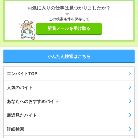
お気に入りの仕事は見つかりましたか？
この検索条件を保存して
新着メールを受け取る
かんたん検索はこちら
エンバイトTOP
人気のバイト
あなたへのおすすめバイト
最近見たバイト
詳細検索