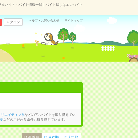
のアルバイト・バイト情報一覧｜バイト探しはエンバイト
ヘルプ・お問い合わせ
サイトマップ
ログイン
クリエイティブ系
などのアルバイトを取り揃えてい
要
などのこだわり条件も取り揃えています。
新着順
時給順
人気順