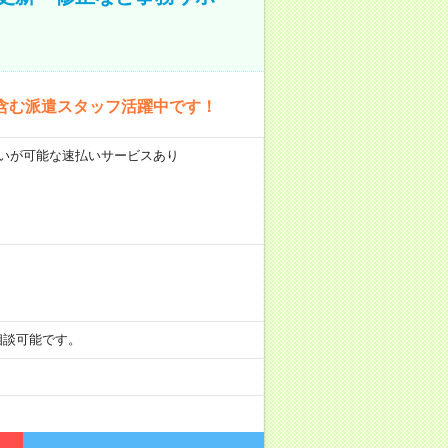
含む派遣スタッフ活躍中です！
前払いが可能な速払いサービスあり
も相談可能です。