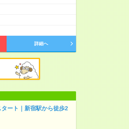
詳細へ
スタート｜新宿駅から徒歩2