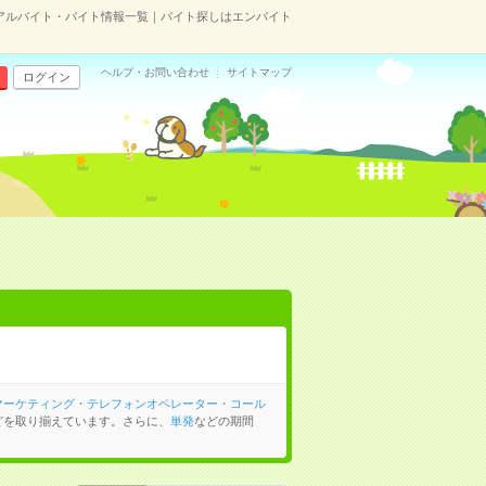
アルバイト・バイト情報一覧｜バイト探しはエンバイト
ヘルプ・お問い合わせ
サイトマップ
ログイン
マーケティング・テレフォンオペレーター・コール
どを取り揃えています。さらに、
単発
などの期間