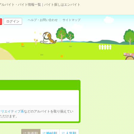
アルバイト・バイト情報一覧｜バイト探しはエンバイト
ヘルプ・お問い合わせ
サイトマップ
ログイン
クリエイティブ系
などのアルバイトを取り揃えてい
ただけます。
新着順
時給順
人気順