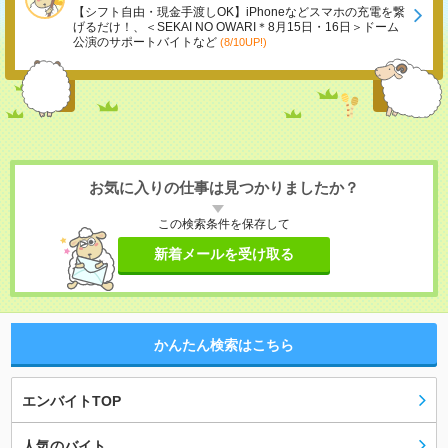
【シフト自由・現金手渡しOK】iPhoneなどスマホの充電を繋
げるだけ！、＜SEKAI NO OWARI＊8月15日・16日＞ドーム
公演のサポートバイトなど
(8/10UP!)
お気に入りの仕事は見つかりましたか？
この検索条件を保存して
新着メールを受け取る
かんたん検索はこちら
エンバイトTOP
人気のバイト