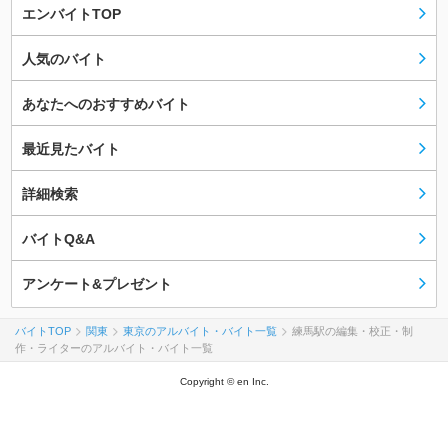
エンバイトTOP
人気のバイト
あなたへのおすすめバイト
最近見たバイト
詳細検索
バイトQ&A
アンケート&プレゼント
バイトTOP
関東
東京のアルバイト・バイト一覧
練馬駅の編集・校正・制
作・ライターのアルバイト・バイト一覧
Copyright © en Inc.